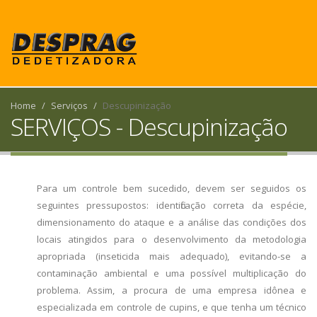
Home
Serviços
Descupinização
SERVIÇOS - Descupinização
Para um controle bem sucedido, devem ser seguidos os
seguintes pressupostos: identificação correta da espécie,
dimensionamento do ataque e a análise das condições dos
locais atingidos para o desenvolvimento da metodologia
apropriada (inseticida mais adequado), evitando-se a
contaminação ambiental e uma possível multiplicação do
problema. Assim, a procura de uma empresa idônea e
especializada em controle de cupins, e que tenha um técnico