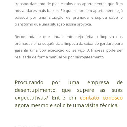
transbordamento de pias e ralos dos apartamentos que ficam
nos andares mais baixos. Só quem mora em apartamento e já
passou por uma situação de prumada entupida sabe o
transtorno que uma situação assim provoca.
Recomenda-se que anualmente seja feita a limpeza das
prumadas e na sequência a limpeza da caixa de gordura para
garantir uma boa execução do serviço. A limpeza pode ser
realizada de forma manual ou por hidrojateamento.
Procurando por uma empresa de
desentupimento que supere as suas
expectativas? Entre em
contato conosco
agora mesmo e solicite uma visita técnica!