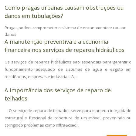
Como pragas urbanas causam obstruções ou
danos em tubulações?
Pragas podem comprometer o sistema de encanamento e causar
danos
A manutenção preventiva e a economia
financeira nos serviços de reparos hidráulicos
Os serviços de reparos hidráulicos são essenciais para garantir o
funcionamento adequado de sistemas de água e esgoto em
residências, empresas e indústrias. A ...
A importância dos serviços de reparo de
telhados
O serviço de reparo de telhados serve para manter a integridade
estrutural e funcional da cobertura de um imóvel, prevenindo ou
corrigindo problemas como infiltra&cced...