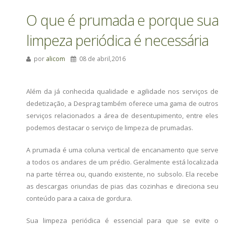
O que é prumada e porque sua
limpeza periódica é necessária
por
alicom
08 de abril,2016
Além da já conhecida qualidade e agilidade nos serviços de
dedetização, a Desprag também oferece uma gama de outros
serviços relacionados a área de desentupimento, entre eles
podemos destacar o serviço de limpeza de prumadas.
A prumada é uma coluna vertical de encanamento que serve
a todos os andares de um prédio. Geralmente está localizada
na parte térrea ou, quando existente, no subsolo. Ela recebe
as descargas oriundas de pias das cozinhas e direciona seu
conteúdo para a caixa de gordura.
Sua limpeza periódica é essencial para que se evite o