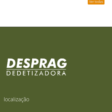
Ver todas
localização